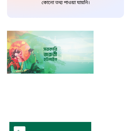
কোনো তথ্য পাওয়া যায়নি।