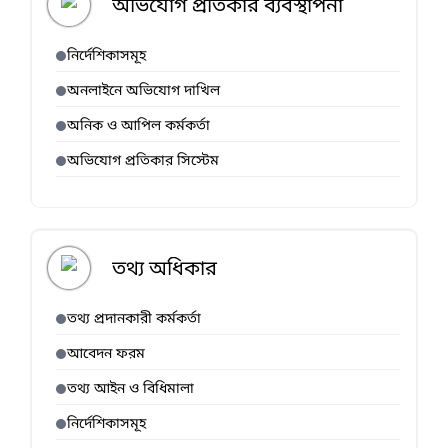
অভিযোগ প্রতিকার ব্যবস্থাপনা
নির্দেশিকাসমূহ
অনলাইনে অভিযোগ দাখিল
অনিক ও আপিল কর্মকর্তা
অভিযোগ প্রতিকার সিস্টেম
তথ্য অধিকার
তথ্য প্রদানকারী কর্মকর্তা
আবেদন ফরম
তথ্য আইন ও বিধিমালা
নির্দেশিকাসমূহ